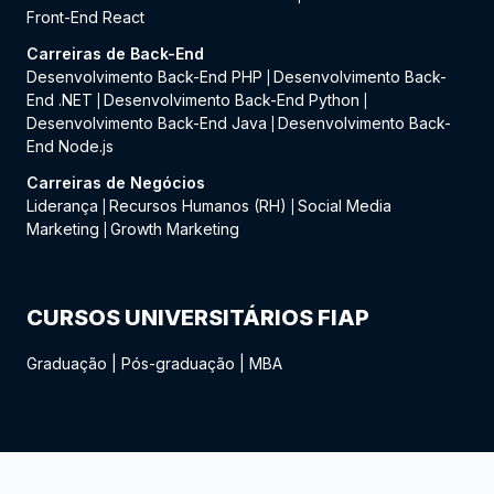
Front-End React
Carreiras de Back-End
Desenvolvimento Back-End PHP
Desenvolvimento Back-
|
End .NET
Desenvolvimento Back-End Python
|
|
Desenvolvimento Back-End Java
Desenvolvimento Back-
|
End Node.js
Carreiras de Negócios
Liderança
Recursos Humanos (RH)
Social Media
|
|
Marketing
Growth Marketing
|
CURSOS UNIVERSITÁRIOS FIAP
Graduação
|
Pós-graduação
|
MBA