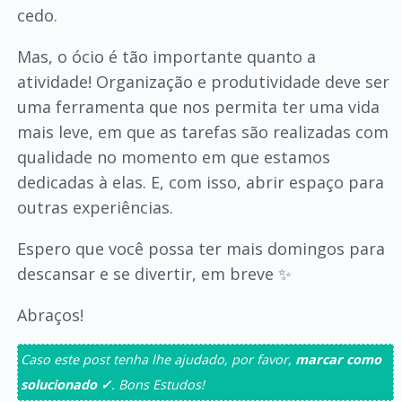
cedo.
Mas, o ócio é tão importante quanto a
atividade! Organização e produtividade deve ser
uma ferramenta que nos permita ter uma vida
mais leve, em que as tarefas são realizadas com
qualidade no momento em que estamos
dedicadas à elas. E, com isso, abrir espaço para
outras experiências.
Espero que você possa ter mais domingos para
descansar e se divertir, em breve ✨
Abraços!
Caso este post tenha lhe ajudado, por favor,
marcar como
solucionado ✓
. Bons Estudos!