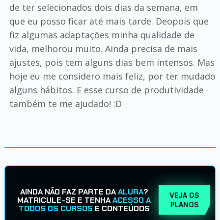
de ter selecionados dois dias da semana, em
que eu posso ficar até mais tarde. Deopois que
fiz algumas adaptações minha qualidade de
vida, melhorou muito. Ainda precisa de mais
ajustes, pois tem alguns dias bem intensos. Mas
hoje eu me considero mais feliz, por ter mudado
alguns hábitos. E esse curso de produtividade
também te me ajudado! :D
AINDA NÃO FAZ PARTE DA
ALURA
?
VEJA OS
MATRICULE-SE E TENHA
ACESSO A
PLANOS
TODOS OS CURSOS
E CONTEÚDOS