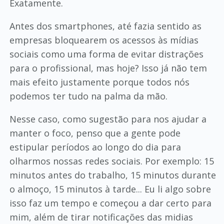
Exatamente.
Antes dos smartphones, até fazia sentido as
empresas bloquearem os acessos às mídias
sociais como uma forma de evitar distrações
para o profissional, mas hoje? Isso já não tem
mais efeito justamente porque todos nós
podemos ter tudo na palma da mão.
Nesse caso, como sugestão para nos ajudar a
manter o foco, penso que a gente pode
estipular períodos ao longo do dia para
olharmos nossas redes sociais. Por exemplo: 15
minutos antes do trabalho, 15 minutos durante
o almoço, 15 minutos à tarde... Eu li algo sobre
isso faz um tempo e começou a dar certo para
mim, além de tirar notificações das midias