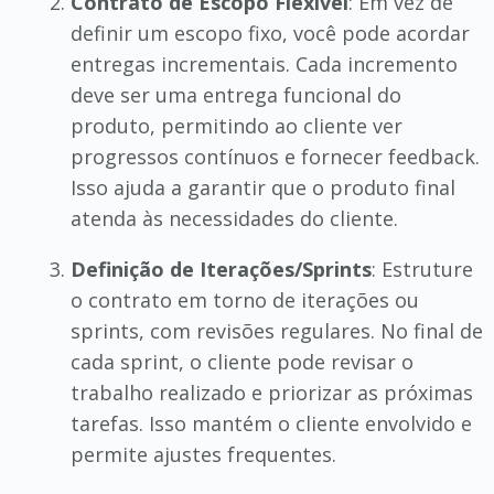
Contrato de Escopo Flexível
: Em vez de
definir um escopo fixo, você pode acordar
entregas incrementais. Cada incremento
deve ser uma entrega funcional do
produto, permitindo ao cliente ver
progressos contínuos e fornecer feedback.
Isso ajuda a garantir que o produto final
atenda às necessidades do cliente.
Definição de Iterações/Sprints
: Estruture
o contrato em torno de iterações ou
sprints, com revisões regulares. No final de
cada sprint, o cliente pode revisar o
trabalho realizado e priorizar as próximas
tarefas. Isso mantém o cliente envolvido e
permite ajustes frequentes.