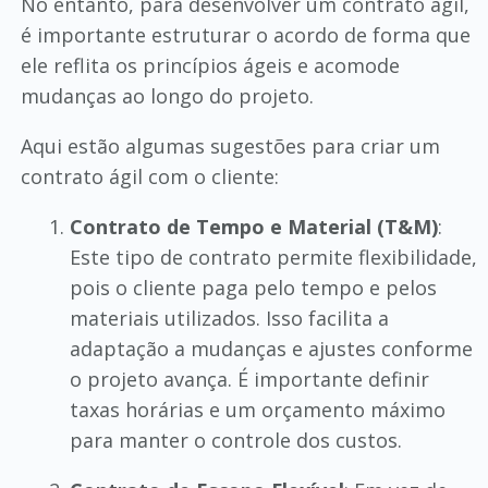
No entanto, para desenvolver um contrato ágil,
é importante estruturar o acordo de forma que
ele reflita os princípios ágeis e acomode
mudanças ao longo do projeto.
Aqui estão algumas sugestões para criar um
contrato ágil com o cliente:
Contrato de Tempo e Material (T&M)
:
Este tipo de contrato permite flexibilidade,
pois o cliente paga pelo tempo e pelos
materiais utilizados. Isso facilita a
adaptação a mudanças e ajustes conforme
o projeto avança. É importante definir
taxas horárias e um orçamento máximo
para manter o controle dos custos.