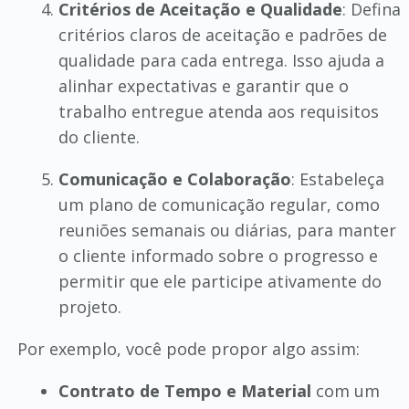
Critérios de Aceitação e Qualidade
: Defina
critérios claros de aceitação e padrões de
qualidade para cada entrega. Isso ajuda a
alinhar expectativas e garantir que o
trabalho entregue atenda aos requisitos
do cliente.
Comunicação e Colaboração
: Estabeleça
um plano de comunicação regular, como
reuniões semanais ou diárias, para manter
o cliente informado sobre o progresso e
permitir que ele participe ativamente do
projeto.
Por exemplo, você pode propor algo assim:
Contrato de Tempo e Material
com um