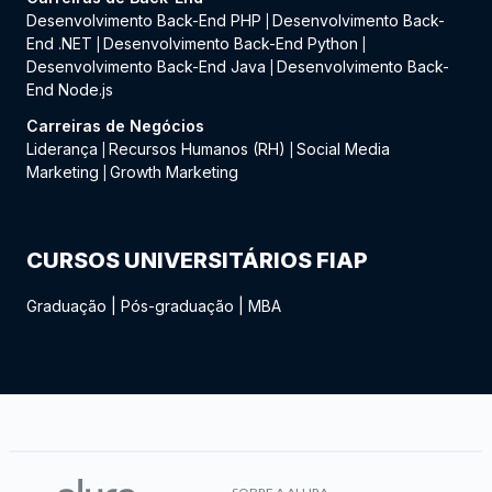
Desenvolvimento Back-End PHP
Desenvolvimento Back-
|
End .NET
Desenvolvimento Back-End Python
|
|
Desenvolvimento Back-End Java
Desenvolvimento Back-
|
End Node.js
Carreiras de Negócios
Liderança
Recursos Humanos (RH)
Social Media
|
|
Marketing
Growth Marketing
|
CURSOS UNIVERSITÁRIOS FIAP
Graduação
|
Pós-graduação
|
MBA