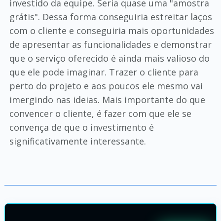
investido da equipe. Seria quase uma "amostra
grátis". Dessa forma conseguiria estreitar laços
com o cliente e conseguiria mais oportunidades
de apresentar as funcionalidades e demonstrar
que o serviço oferecido é ainda mais valioso do
que ele pode imaginar. Trazer o cliente para
perto do projeto e aos poucos ele mesmo vai
imergindo nas ideias. Mais importante do que
convencer o cliente, é fazer com que ele se
convença de que o investimento é
significativamente interessante.