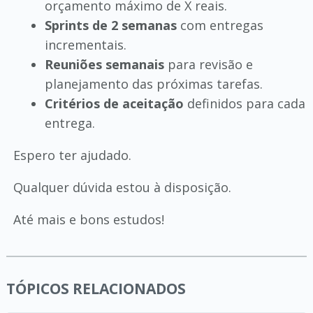
orçamento máximo de X reais.
Sprints de 2 semanas
com entregas
incrementais.
Reuniões semanais
para revisão e
planejamento das próximas tarefas.
Critérios de aceitação
definidos para cada
entrega.
Espero ter ajudado.
Qualquer dúvida estou à disposição.
Até mais e bons estudos!
TÓPICOS RELACIONADOS