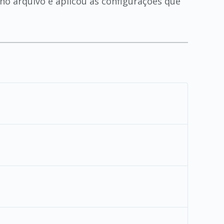
 no arquivo e aplicou as configurações que