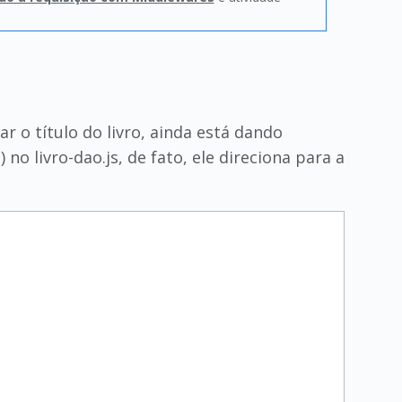
 o título do livro, ainda está dando
no livro-dao.js, de fato, ele direciona para a