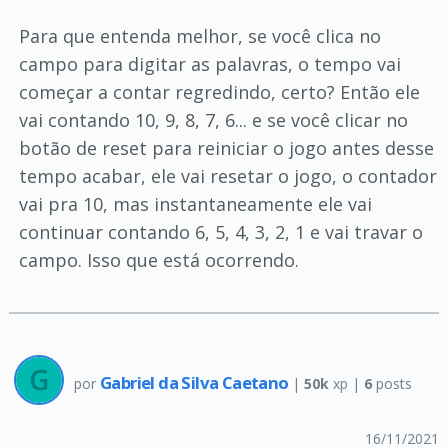
Para que entenda melhor, se você clica no
campo para digitar as palavras, o tempo vai
começar a contar regredindo, certo? Então ele
vai contando 10, 9, 8, 7, 6... e se você clicar no
botão de reset para reiniciar o jogo antes desse
tempo acabar, ele vai resetar o jogo, o contador
vai pra 10, mas instantaneamente ele vai
continuar contando 6, 5, 4, 3, 2, 1 e vai travar o
campo. Isso que está ocorrendo.
Gabriel da Silva Caetano
por
|
50k
xp |
6
posts
16/11/2021