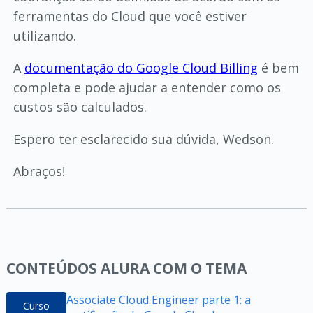
ferramentas do Cloud que você estiver
utilizando.
A
documentação do Google Cloud Billing
é bem
completa e pode ajudar a entender como os
custos são calculados.
Espero ter esclarecido sua dúvida, Wedson.
Abraços!
CONTEÚDOS ALURA COM O TEMA
Associate Cloud Engineer parte 1: a
Curso