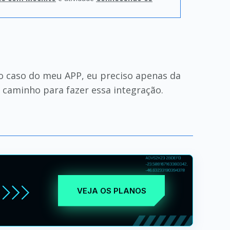
o caso do meu APP, eu preciso apenas da
 caminho para fazer essa integração.
VEJA OS PLANOS