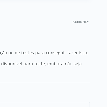
24/08/2021
o ou de testes para conseguir fazer isso.
 disponível para teste, embora não seja