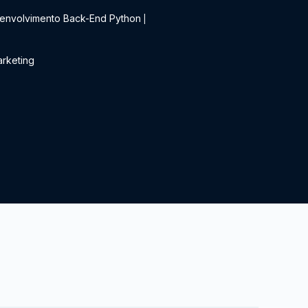
envolvimento Back-End Python
|
rketing