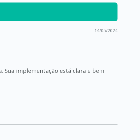
14/05/2024
a. Sua implementação está clara e bem