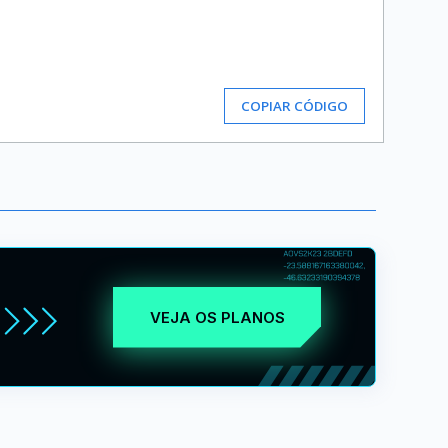
COPIAR CÓDIGO
VEJA OS PLANOS