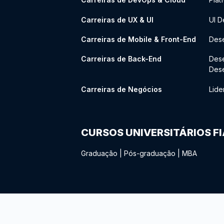
Carreiras de UX & UI
UI D
Carreiras de Mobile & Front-End
Dese
Carreiras de Back-End
Des
Des
Carreiras de Negócios
Lide
CURSOS UNIVERSITÁRIOS F
Graduação
|
Pós-graduação
|
MBA