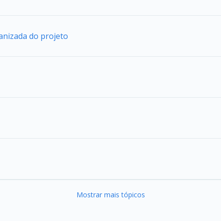
anizada do projeto
Mostrar mais tópicos