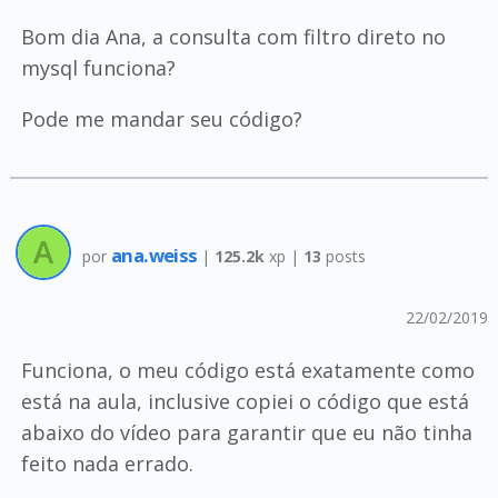
Bom dia Ana, a consulta com filtro direto no
mysql funciona?
Pode me mandar seu código?
ana.weiss
por
|
125.2k
xp |
13
posts
22/02/2019
Funciona, o meu código está exatamente como
está na aula, inclusive copiei o código que está
abaixo do vídeo para garantir que eu não tinha
feito nada errado.