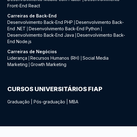
Front-End React
Carreiras de Back-End
Desenvolvimento Back-End PHP
Desenvolvimento Back-
|
End .NET
Desenvolvimento Back-End Python
|
|
Desenvolvimento Back-End Java
Desenvolvimento Back-
|
End Node.js
Carreiras de Negócios
Liderança
Recursos Humanos (RH)
Social Media
|
|
Marketing
Growth Marketing
|
CURSOS UNIVERSITÁRIOS FIAP
Graduação
|
Pós-graduação
|
MBA