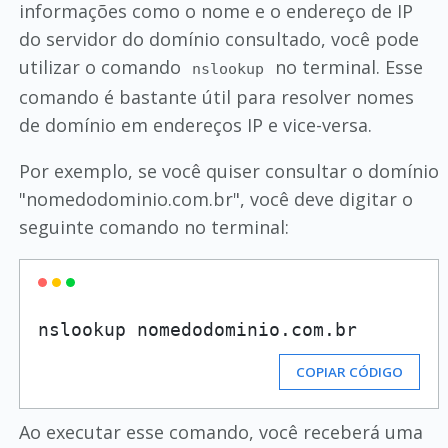
informações como o nome e o endereço de IP
do servidor do domínio consultado, você pode
utilizar o comando
no terminal. Esse
nslookup
comando é bastante útil para resolver nomes
de domínio em endereços IP e vice-versa.
Por exemplo, se você quiser consultar o domínio
"nomedodominio.com.br", você deve digitar o
seguinte comando no terminal:
COPIAR CÓDIGO
Ao executar esse comando, você receberá uma