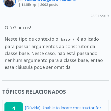
|
1445k
xp |
2002
posts
28/01/2019
Olá Glaucos!
Neste tipo de contexto o
é aplicado
base()
para passar argumentos ao construtor da
classe base. Neste caso, não está passando
nenhum argumento para a classe base, então
essa cláusula pode ser omitida.
TÓPICOS RELACIONADOS
4
[Dúvida] Unable to locate constructor for