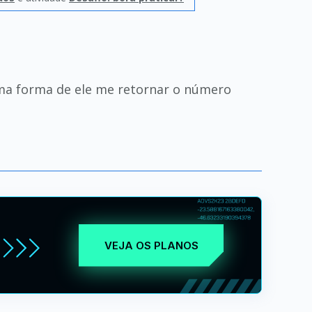
guma forma de ele me retornar o número
VEJA OS PLANOS