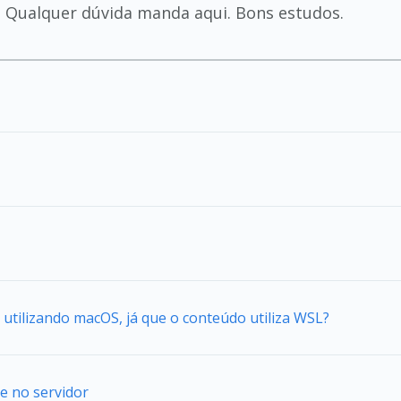
. Qualquer dúvida manda aqui. Bons estudos.
tilizando macOS, já que o conteúdo utiliza WSL?
e no servidor