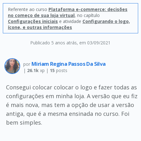
Referente ao curso
Plataforma e-commerce: decisões
no começo de sua loja virtual
, no capítulo
Configurações iniciais
e atividade
Configurando o logo,
ícone, e outras informações
Publicado 5 anos atrás
, em 03/09/2021
Miriam Regina Passos Da Silva
por
|
26.1k
xp |
15
posts
Consegui colocar colocar o logo e fazer todas as
configurações em minha loja. A versão que eu fiz
é mais nova, mas tem a opção de usar a versão
antiga, que é a mesma ensinada no curso. Foi
bem simples.