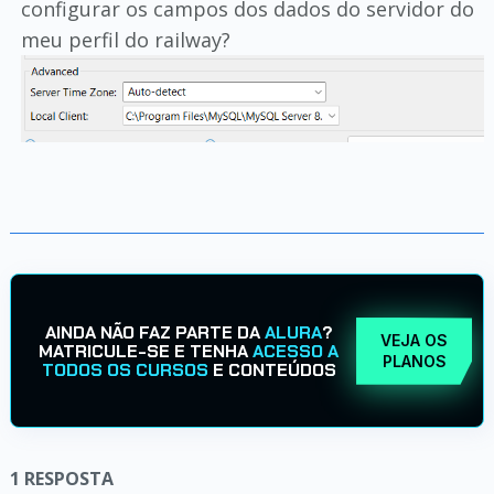
configurar os campos dos dados do servidor do
meu perfil do railway?
AINDA NÃO FAZ PARTE DA
ALURA
?
VEJA OS
MATRICULE-SE E TENHA
ACESSO A
PLANOS
TODOS OS CURSOS
E CONTEÚDOS
1
RESPOSTA