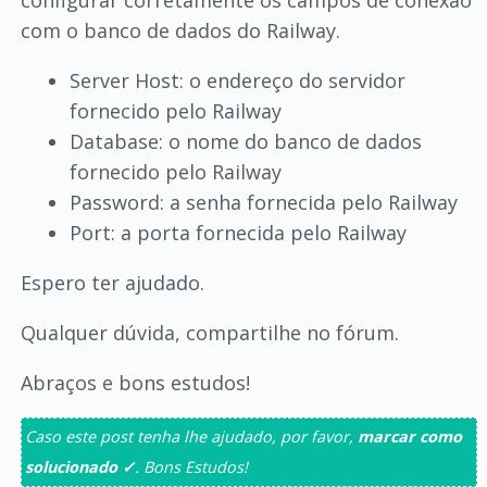
configurar corretamente os campos de conexão
com o banco de dados do Railway.
Server Host: o endereço do servidor
fornecido pelo Railway
Database: o nome do banco de dados
fornecido pelo Railway
Password: a senha fornecida pelo Railway
Port: a porta fornecida pelo Railway
Espero ter ajudado.
Qualquer dúvida, compartilhe no fórum.
Abraços e bons estudos!
Caso este post tenha lhe ajudado, por favor,
marcar como
solucionado ✓
. Bons Estudos!