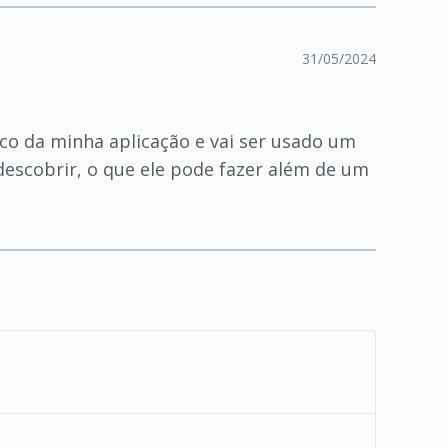
31/05/2024
ico da minha aplicação e vai ser usado um
 descobrir, o que ele pode fazer além de um