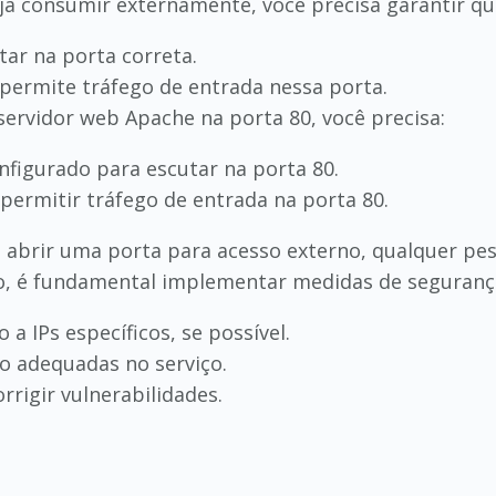
ja consumir externamente, você precisa garantir qu
tar na porta correta.
 permite tráfego de entrada nessa porta.
servidor web Apache na porta 80, você precisa:
onfigurado para escutar na porta 80.
 permitir tráfego de entrada na porta 80.
 abrir uma porta para acesso externo, qualquer pes
sso, é fundamental implementar medidas de seguranç
 a IPs específicos, se possível.
o adequadas no serviço.
rrigir vulnerabilidades.