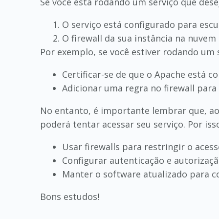
Se você está rodando um serviço que dese
O serviço está configurado para escu
O firewall da sua instância na nuvem
Por exemplo, se você estiver rodando um 
Certificar-se de que o Apache está c
Adicionar uma regra no firewall para
No entanto, é importante lembrar que, ao
poderá tentar acessar seu serviço. Por i
Usar firewalls para restringir o acesso
Configurar autenticação e autorizaçã
Manter o software atualizado para co
Bons estudos!