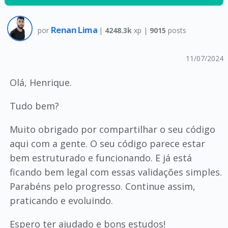
Renan Lima
por
|
4248.3k
xp |
9015
posts
11/07/2024
Olá, Henrique.
Tudo bem?
Muito obrigado por compartilhar o seu código
aqui com a gente. O seu código parece estar
bem estruturado e funcionando. E já está
ficando bem legal com essas validações simples.
Parabéns pelo progresso. Continue assim,
praticando e evoluindo.
Espero ter ajudado e bons estudos!