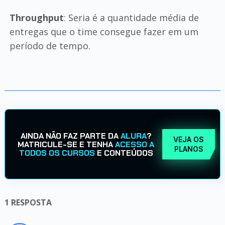
Throughput
: Seria é a quantidade média de
entregas que o time consegue fazer em um
período de tempo.
AINDA NÃO FAZ PARTE DA
ALURA
?
VEJA OS
MATRICULE-SE E TENHA
ACESSO A
PLANOS
TODOS OS CURSOS
E CONTEÚDOS
1
RESPOSTA