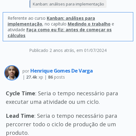
Kanban: análises para implementação
Referente ao curso
Kanban: análises para
implementação
, no capítulo
Medindo o trabalho
e
atividade
Faça como eu fiz: antes de começar os
cálculos
Publicado 2 anos atrás
, em 01/07/2024
Henrique Gomes De Varga
por
|
27.4k
xp |
86
posts
Cycle Time
: Seria o tempo necessário para
executar uma atividade ou um ciclo.
Lead Time
: Seria o tempo necessário para
percorrer todo o ciclo de produção de um
produto.