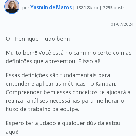
Yasmin de Matos
por
|
1381.8k
xp |
2293
posts
01/07/2024
Oi, Henrique! Tudo bem?
Muito bem!! Você está no caminho certo com as
definições que apresentou. É isso aí!
Essas definições são fundamentais para
entender e aplicar as métricas no Kanban.
Compreender bem esses conceitos te ajudará a
realizar análises necessárias para melhorar o
fluxo de trabalho da equipe.
Espero ter ajudado e qualquer dúvida estou
aqui!