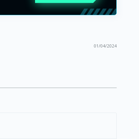
01/04/2024