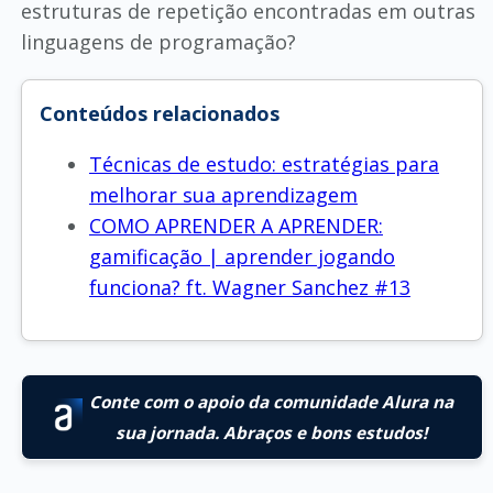
estruturas de repetição encontradas em outras
linguagens de programação?
Conteúdos relacionados
Técnicas de estudo: estratégias para
melhorar sua aprendizagem
COMO APRENDER A APRENDER:
gamificação | aprender jogando
funciona? ft. Wagner Sanchez #13
Conte com o apoio da comunidade Alura na
sua jornada. Abraços e bons estudos!