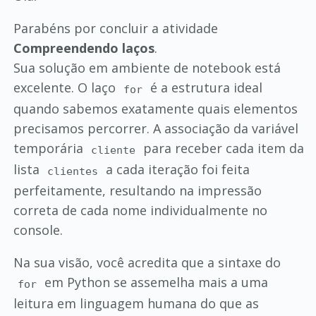
Parabéns por concluir a atividade
Compreendendo laços
.
Sua solução em ambiente de notebook está
excelente. O laço
é a estrutura ideal
for
quando sabemos exatamente quais elementos
precisamos percorrer. A associação da variável
temporária
para receber cada item da
cliente
lista
a cada iteração foi feita
clientes
perfeitamente, resultando na impressão
correta de cada nome individualmente no
console.
Na sua visão, você acredita que a sintaxe do
em Python se assemelha mais a uma
for
leitura em linguagem humana do que as