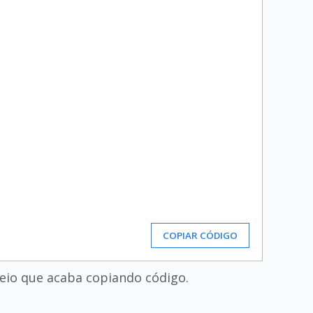
COPIAR CÓDIGO
meio que acaba copiando código.