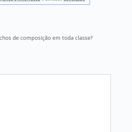
rechos de composição em toda classe?