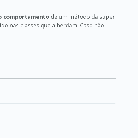
 o comportamento
de um método da super
ido nas classes que a herdam! Caso não