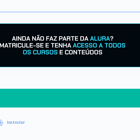
AINDA NÃO FAZ PARTE DA
ALURA
?
MATRICULE-SE E TENHA
ACESSO A TODOS
OS CURSOS
E CONTEÚDOS
Instrutor