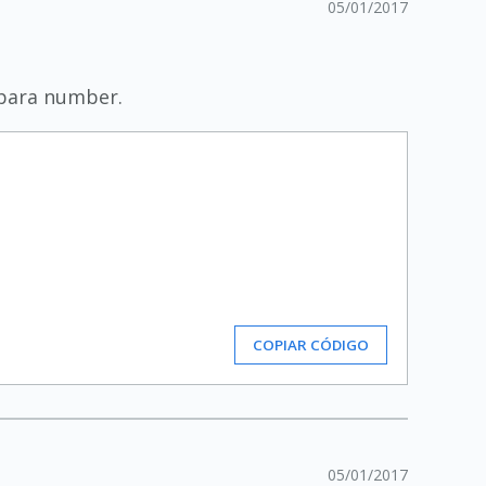
05/01/2017
 para number.
COPIAR CÓDIGO
05/01/2017