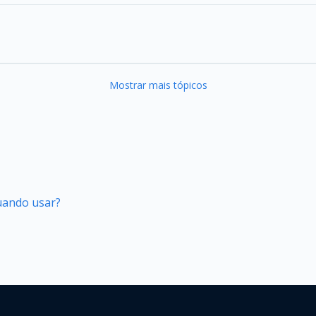
Mostrar mais tópicos
quando usar?