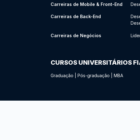
Carreiras de Mobile & Front-End
Dese
Carreiras de Back-End
Des
Des
Carreiras de Negócios
Lide
CURSOS UNIVERSITÁRIOS F
Graduação
|
Pós-graduação
|
MBA