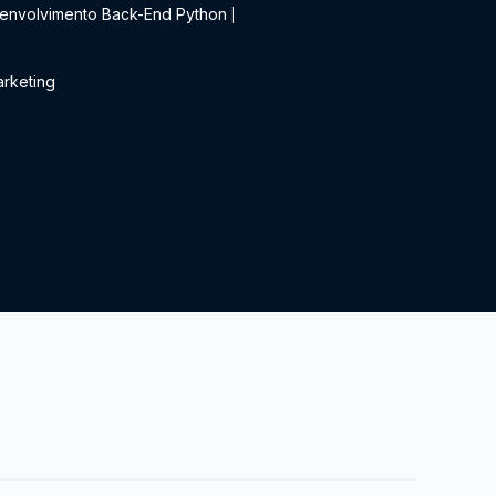
envolvimento Back-End Python
|
rketing