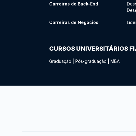
Carreiras de Back-End
Des
Des
Carreiras de Negócios
Lide
CURSOS UNIVERSITÁRIOS F
Graduação
|
Pós-graduação
|
MBA