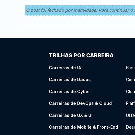
O post foi fechado por inatividade. Para continuar
TRILHAS POR CARREIRA
Carreiras de IA
Enge
Carreiras de Dados
Ciên
Carreiras de Cyber
Clou
Carreiras de DevOps & Cloud
Plat
Carreiras de UX & UI
UI D
Carreiras de Mobile & Front-End
Dese