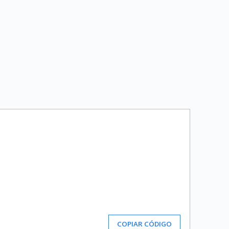
COPIAR CÓDIGO