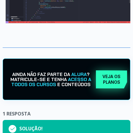
AINDA NÃO FAZ PARTE DA
ALURA
?
VEJA OS
MATRICULE-SE E TENHA
ACESSO A
PLANOS
TODOS OS CURSOS
E CONTEÚDOS
1
RESPOSTA
SOLUÇÃO!