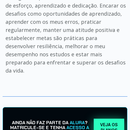
de esforço, aprendizado e dedicação. Encarar os
desafios como oportunidades de aprendizado,
aprender com os meus erros, praticar
regularmente, manter uma atitude positiva e
estabelecer metas são práticas para
desenvolver resiliência, melhorar o meu
desempenho nos estudos e estar mais
preparado para enfrentar e superar os desafios
da vida.
AINDA NÃO FAZ PARTE DA
ALURA
?
VEJA OS
MATRICULE-SE E TENHA
ACESSO A