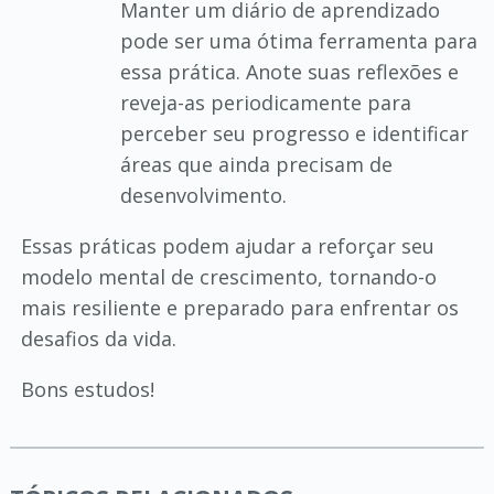
Manter um diário de aprendizado
pode ser uma ótima ferramenta para
essa prática. Anote suas reflexões e
reveja-as periodicamente para
perceber seu progresso e identificar
áreas que ainda precisam de
desenvolvimento.
Essas práticas podem ajudar a reforçar seu
modelo mental de crescimento, tornando-o
mais resiliente e preparado para enfrentar os
desafios da vida.
Bons estudos!