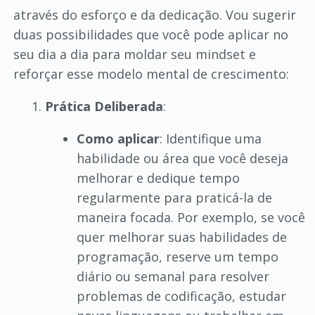
através do esforço e da dedicação. Vou sugerir
duas possibilidades que você pode aplicar no
seu dia a dia para moldar seu mindset e
reforçar esse modelo mental de crescimento:
Prática Deliberada
:
Como aplicar
: Identifique uma
habilidade ou área que você deseja
melhorar e dedique tempo
regularmente para praticá-la de
maneira focada. Por exemplo, se você
quer melhorar suas habilidades de
programação, reserve um tempo
diário ou semanal para resolver
problemas de codificação, estudar