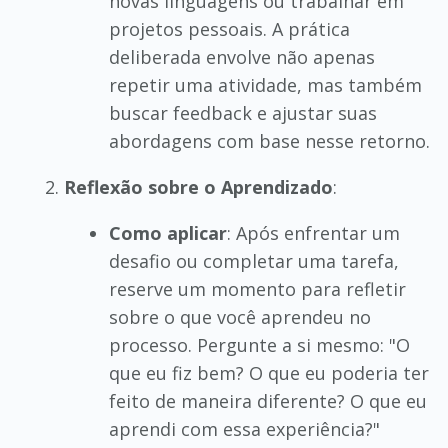
novas linguagens ou trabalhar em
projetos pessoais. A prática
deliberada envolve não apenas
repetir uma atividade, mas também
buscar feedback e ajustar suas
abordagens com base nesse retorno.
Reflexão sobre o Aprendizado
:
Como aplicar
: Após enfrentar um
desafio ou completar uma tarefa,
reserve um momento para refletir
sobre o que você aprendeu no
processo. Pergunte a si mesmo: "O
que eu fiz bem? O que eu poderia ter
feito de maneira diferente? O que eu
aprendi com essa experiência?"