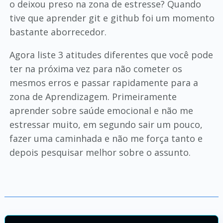
o deixou preso na zona de estresse? Quando
tive que aprender git e github foi um momento
bastante aborrecedor.
Agora liste 3 atitudes diferentes que você pode
ter na próxima vez para não cometer os
mesmos erros e passar rapidamente para a
zona de Aprendizagem. Primeiramente
aprender sobre saúde emocional e não me
estressar muito, em segundo sair um pouco,
fazer uma caminhada e não me força tanto e
depois pesquisar melhor sobre o assunto.