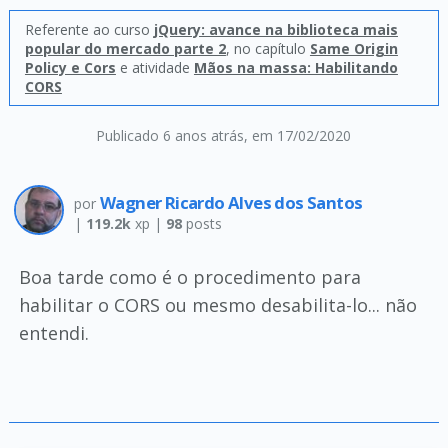
Referente ao curso
jQuery: avance na biblioteca mais
popular do mercado parte 2
, no capítulo
Same Origin
Policy e Cors
e atividade
Mãos na massa: Habilitando
CORS
Publicado 6 anos atrás
, em 17/02/2020
Wagner Ricardo Alves dos Santos
por
|
119.2k
xp |
98
posts
Boa tarde como é o procedimento para
habilitar o CORS ou mesmo desabilita-lo... não
entendi.