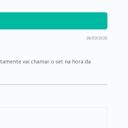
26/03/2020
itamente vai chamar o set na hora da