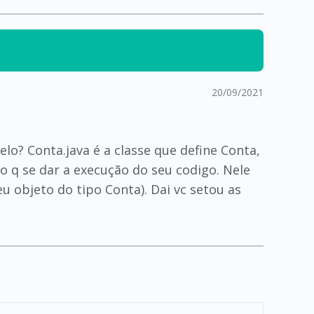
20/09/2021
lo? Conta.java é a classe que define Conta,
o q se dar a execução do seu codigo. Nele
u objeto do tipo Conta). Dai vc setou as