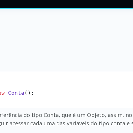
ew
Conta
();
ferência do tipo Conta, que é um Objeto, assim, no 
uir acessar cada uma das variaveis do tipo conta e 