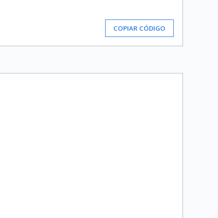
COPIAR CÓDIGO