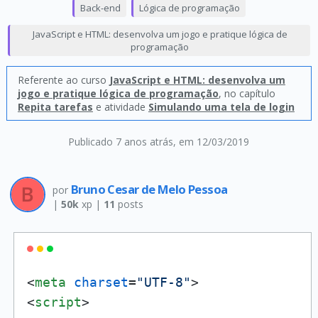
Back-end
Lógica de programação
JavaScript e HTML: desenvolva um jogo e pratique lógica de
programação
Referente ao curso
JavaScript e HTML: desenvolva um
jogo e pratique lógica de programação
, no capítulo
Repita tarefas
e atividade
Simulando uma tela de login
Publicado 7 anos atrás
, em 12/03/2019
Bruno Cesar de Melo Pessoa
por
|
50k
xp |
11
posts
<
meta
charset
=
"UTF-8"
>
<
script
>