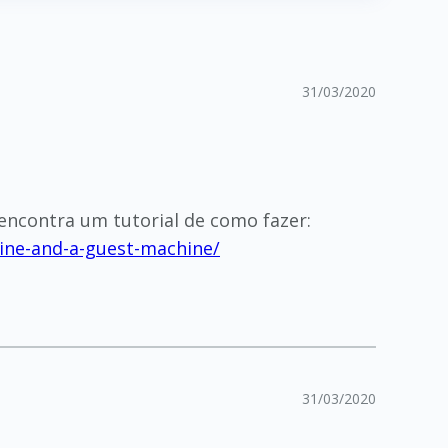
31/03/2020
 encontra um tutorial de como fazer:
ine-and-a-guest-machine/
31/03/2020