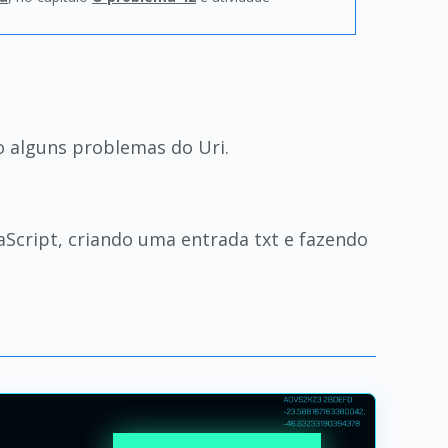
o alguns problemas do Uri.
aScript, criando uma entrada txt e fazendo