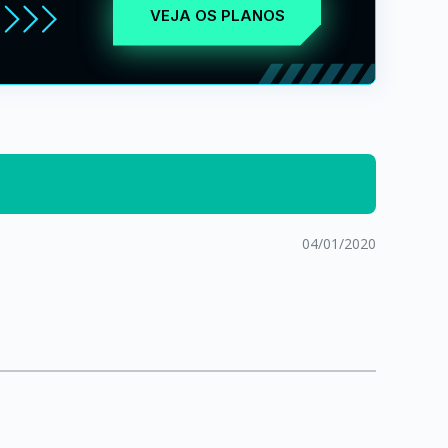
VEJA OS PLANOS
04/01/2020