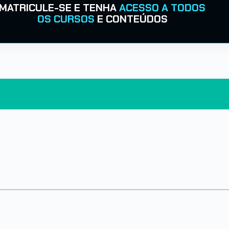
MATRICULE-SE E TENHA
ACESSO A TODOS
OS CURSOS
E CONTEÚDOS