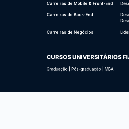
Carreiras de Mobile & Front-End
Dese
Carreiras de Back-End
Des
Des
Carreiras de Negócios
Lide
CURSOS UNIVERSITÁRIOS F
Graduação
|
Pós-graduação
|
MBA