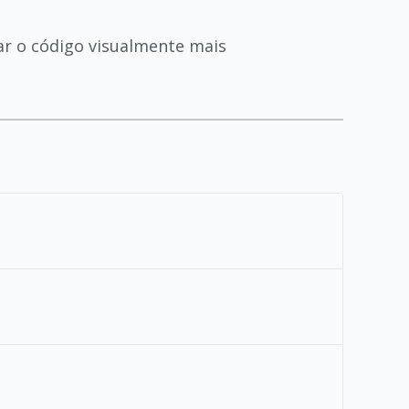
xar o código visualmente mais