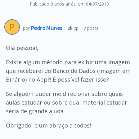
Publicado 8 anos atrás
, em 04/07/2018
Pedro Nunes
por
|
2k
xp |
7
posts
Olá pessoal,
Existe algum método para exibir uma imagem
que receberei do Banco de Dados (Imagem em
Binário) no App?! É possível fazer isso?
Se alguém puder me direcionar sobre quais
aulas estudar ou sobre qual material estudar
seria de grande ajuda.
Obrigado, e um abraço a todos!