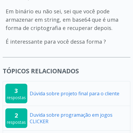
Em binário eu não sei, sei que você pode
armazenar em string, em base64 que é uma
forma de criptografia e recuperar depois.
É interessante para você dessa forma ?
TÓPICOS RELACIONADOS
3
Dúvida sobre projeto final para o cliente
respostas
2
Duvida sobre programação em jogos
CLICKER
respostas