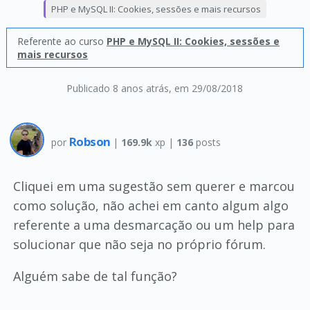
PHP e MySQL II: Cookies, sessões e mais recursos
Referente ao curso
PHP e MySQL II: Cookies, sessões e
mais recursos
Publicado 8 anos atrás
, em 29/08/2018
Robson
por
|
169.9k
xp |
136
posts
Cliquei em uma sugestão sem querer e marcou
como solução, não achei em canto algum algo
referente a uma desmarcação ou um help para
solucionar que não seja no próprio fórum.
Alguém sabe de tal função?