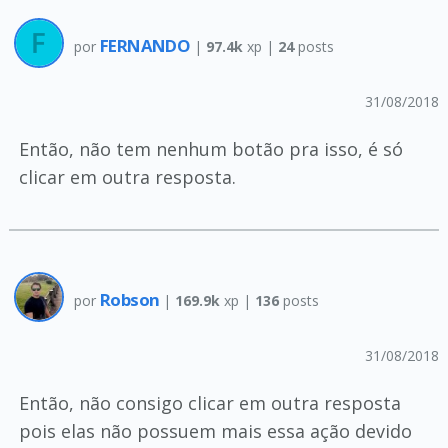
FERNANDO
por
|
97.4k
xp |
24
posts
31/08/2018
Então, não tem nenhum botão pra isso, é só
clicar em outra resposta.
Robson
por
|
169.9k
xp |
136
posts
31/08/2018
Então, não consigo clicar em outra resposta
pois elas não possuem mais essa ação devido