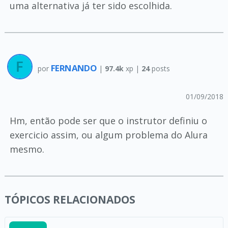
uma alternativa já ter sido escolhida.
FERNANDO
por
|
97.4k
xp |
24
posts
01/09/2018
Hm, então pode ser que o instrutor definiu o
exercicio assim, ou algum problema do Alura
mesmo.
TÓPICOS RELACIONADOS