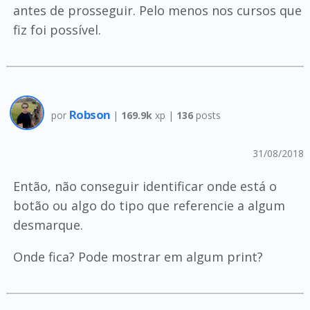
antes de prosseguir. Pelo menos nos cursos que
fiz foi possível.
Robson
por
|
169.9k
xp |
136
posts
31/08/2018
Então, não conseguir identificar onde está o
botão ou algo do tipo que referencie a algum
desmarque.
Onde fica? Pode mostrar em algum print?