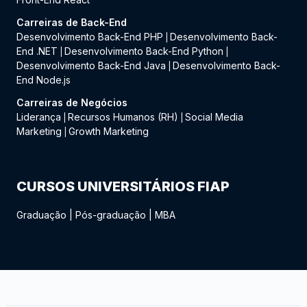
Carreiras de Back-End
Desenvolvimento Back-End PHP
Desenvolvimento Back-
|
End .NET
Desenvolvimento Back-End Python
|
|
Desenvolvimento Back-End Java
Desenvolvimento Back-
|
End Node.js
Carreiras de Negócios
Liderança
Recursos Humanos (RH)
Social Media
|
|
Marketing
Growth Marketing
|
CURSOS UNIVERSITÁRIOS FIAP
Graduação
|
Pós-graduação
|
MBA