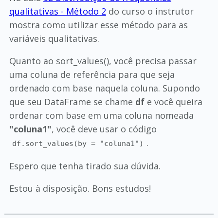
qualitativas - Método 2
do curso o instrutor
mostra como utilizar esse método para as
variáveis qualitativas.
Quanto ao sort_values(), você precisa passar
uma coluna de referência para que seja
ordenado com base naquela coluna. Supondo
que seu DataFrame se chame
df
e você queira
ordenar com base em uma coluna nomeada
"coluna1"
, você deve usar o código
.
df.sort_values(by = "coluna1")
Espero que tenha tirado sua dúvida.
Estou à disposição. Bons estudos!