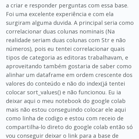
a criar e responder perguntas com essa base.
Foi uma excelente experiência e com ela
surgiram alguma duvida. A principal seria como
correlacionar duas colunas nominais (Na
realidade seriam duas colunas com Str e não
números), pois eu tentei correlacionar quais
tipos de categoria as editoras trabalhavam, e
aproveitando também gostaria de saber como
alinhar um dataframe em ordem crescente dos
valores do conteúdo e não do index(já tentei
colocar sort_values() e não funcionou. Eu ia
deixar aqui o meu notebook do google colab
mais não estou conseguindo colocar ele aqui
como linha de codigo e estou com receio de
compartilha-lo direto do google colab então só
vou conseguir deixar o link para a base de