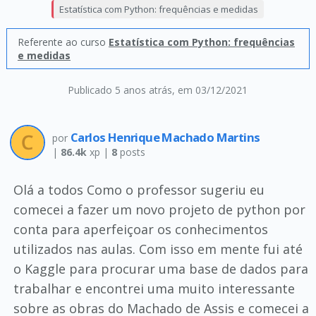
Estatística com Python: frequências e medidas
Referente ao curso
Estatística com Python: frequências
e medidas
Publicado 5 anos atrás
, em 03/12/2021
Carlos Henrique Machado Martins
por
|
86.4k
xp |
8
posts
Olá a todos Como o professor sugeriu eu
comecei a fazer um novo projeto de python por
conta para aperfeiçoar os conhecimentos
utilizados nas aulas. Com isso em mente fui até
o Kaggle para procurar uma base de dados para
trabalhar e encontrei uma muito interessante
sobre as obras do Machado de Assis e comecei a