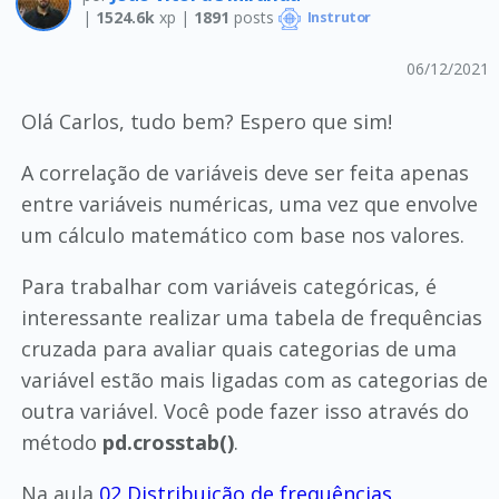
|
1524.6k
xp |
1891
posts
Instrutor
06/12/2021
Olá Carlos, tudo bem? Espero que sim!
A correlação de variáveis deve ser feita apenas
entre variáveis numéricas, uma vez que envolve
um cálculo matemático com base nos valores.
Para trabalhar com variáveis categóricas, é
interessante realizar uma tabela de frequências
cruzada para avaliar quais categorias de uma
variável estão mais ligadas com as categorias de
outra variável. Você pode fazer isso através do
método
pd.crosstab()
.
Na aula
02 Distribuição de frequências