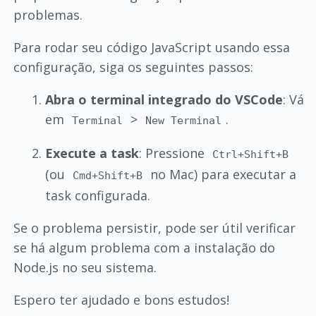
problemas.
Para rodar seu código JavaScript usando essa
configuração, siga os seguintes passos:
Abra o terminal integrado do VSCode
: Vá
em
>
.
Terminal
New Terminal
Execute a task
: Pressione
Ctrl+Shift+B
(ou
no Mac) para executar a
Cmd+Shift+B
task configurada.
Se o problema persistir, pode ser útil verificar
se há algum problema com a instalação do
Node.js no seu sistema.
Espero ter ajudado e bons estudos!