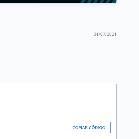
31/07/2021
COPIAR CÓDIGO