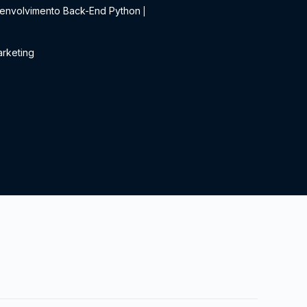
envolvimento Back-End Python
|
rketing