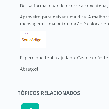
Dessa forma, quando ocorre a concatenaçã
Aproveito para deixar uma dica. A melhor 
mensagem. Uma outra opção é colocar entre
Espero que tenha ajudado. Caso eu não ten
Abraços!
TÓPICOS RELACIONADOS