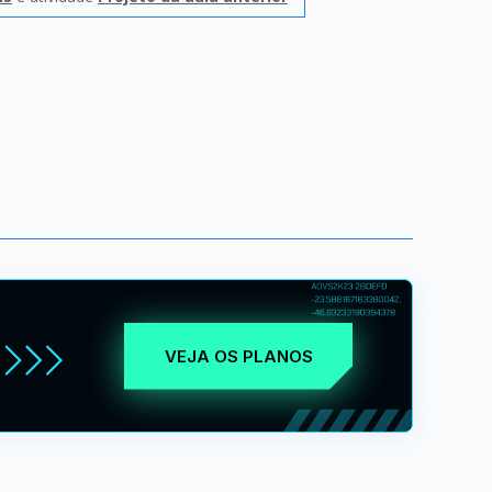
VEJA OS PLANOS