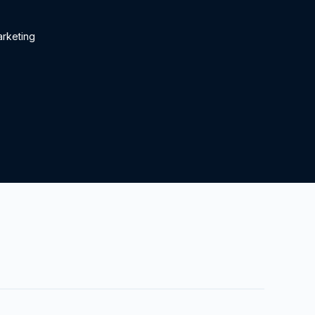
rketing