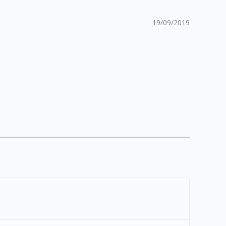
19/09/2019