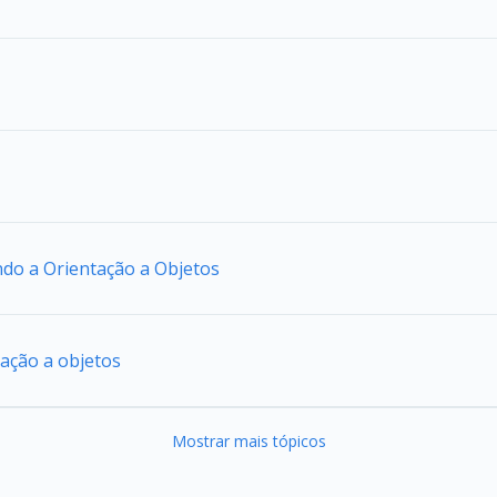
ando a Orientação a Objetos
tação a objetos
Mostrar mais tópicos