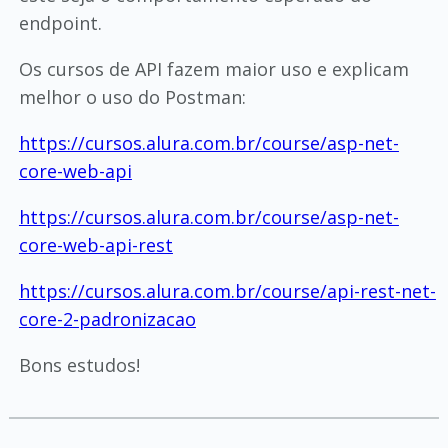
endpoint.
Os cursos de API fazem maior uso e explicam
melhor o uso do Postman:
https://cursos.alura.com.br/course/asp-net-
core-web-api
https://cursos.alura.com.br/course/asp-net-
core-web-api-rest
https://cursos.alura.com.br/course/api-rest-net-
core-2-padronizacao
Bons estudos!