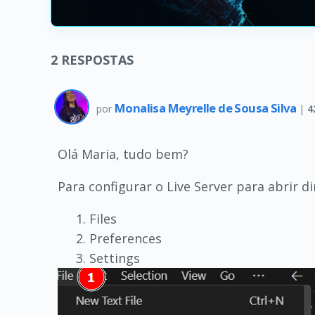
2
RESPOSTAS
Monalisa Meyrelle de Sousa Silva
por
|
4
Olá Maria, tudo bem?
Para configurar o Live Server para abrir 
Files
Preferences
Settings