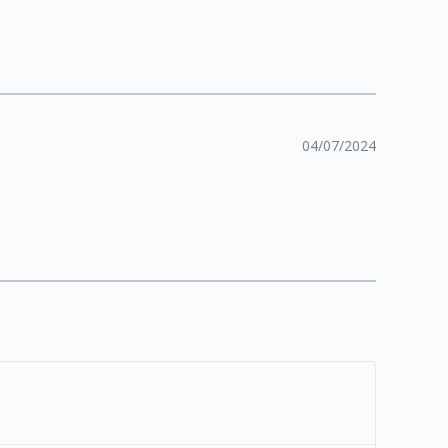
04/07/2024