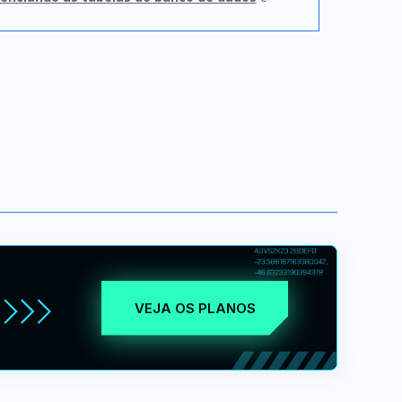
VEJA OS PLANOS