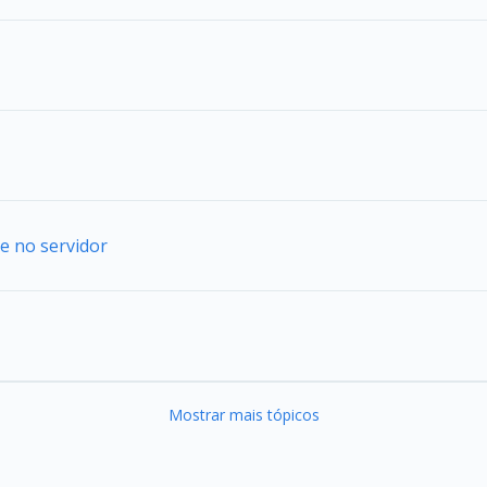
e no servidor
Mostrar mais tópicos