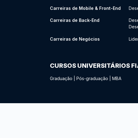
Carreiras de Mobile & Front-End
Dese
Carreiras de Back-End
Des
Des
Carreiras de Negócios
Lide
CURSOS UNIVERSITÁRIOS F
Graduação
|
Pós-graduação
|
MBA