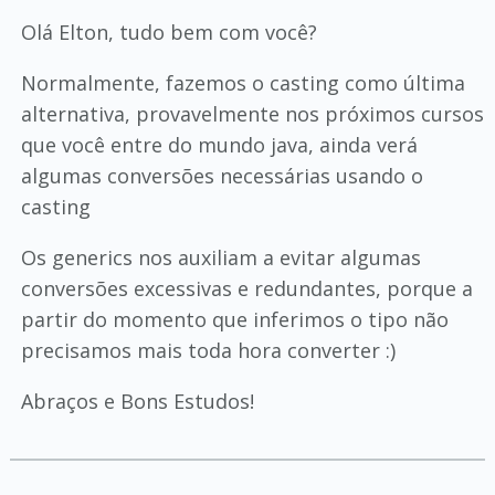
Olá Elton, tudo bem com você?
Normalmente, fazemos o casting como última
alternativa, provavelmente nos próximos cursos
que você entre do mundo java, ainda verá
algumas conversões necessárias usando o
casting
Os generics nos auxiliam a evitar algumas
conversões excessivas e redundantes, porque a
partir do momento que inferimos o tipo não
precisamos mais toda hora converter :)
Abraços e Bons Estudos!