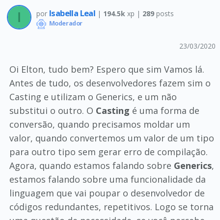
Isabella Leal
por
|
194.5k
xp |
289
posts
Moderador
23/03/2020
Oi Elton, tudo bem? Espero que sim Vamos lá.
Antes de tudo, os desenvolvedores fazem sim o
Casting e utilizam o Generics, e um não
substitui o outro. O
Casting
é uma forma de
conversão, quando precisamos moldar um
valor, quando convertemos um valor de um tipo
para outro tipo sem gerar erro de compilação.
Agora, quando estamos falando sobre
Generics
,
estamos falando sobre uma funcionalidade da
linguagem que vai poupar o desenvolvedor de
códigos redundantes, repetitivos. Logo se torna