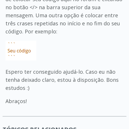
no botão </> na barra superior da sua
mensagem. Uma outra opção é colocar entre
três crases repetidas no início e no fim do seu
código. Por exemplo:
Espero ter conseguido ajudá-lo. Caso eu não
tenha deixado claro, estou à disposição. Bons
estudos :)
Abraços!