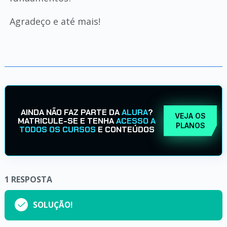
Agradeço e até mais!
AINDA NÃO FAZ PARTE DA
ALURA
?
VEJA OS
MATRICULE-SE E TENHA
ACESSO A
PLANOS
TODOS OS CURSOS
E CONTEÚDOS
1
RESPOSTA
SOLUÇÃO!