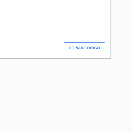
COPIAR CÓDIGO