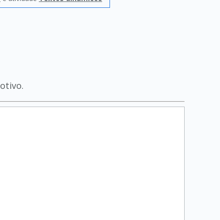
otivo.