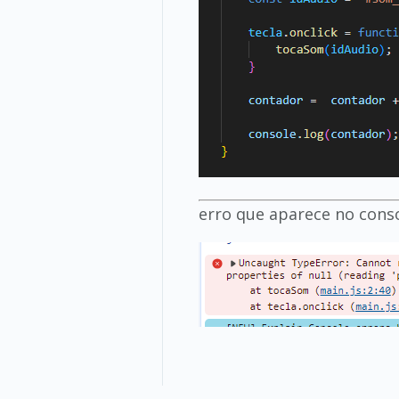
erro que aparece no conso