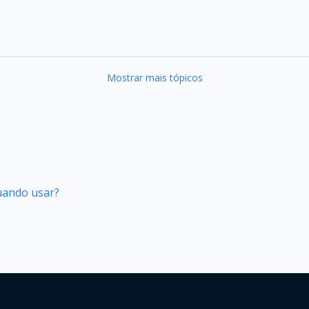
Mostrar mais tópicos
quando usar?