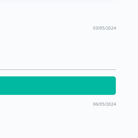
03/05/2024
06/05/2024