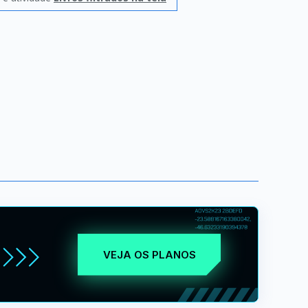
VEJA OS PLANOS